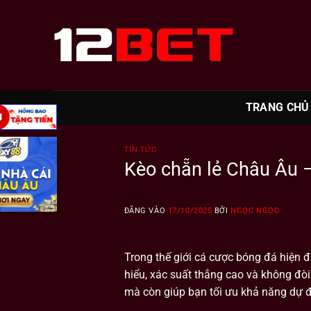
Bỏ
qua
nội
dung
TRANG CHỦ
TIN TỨC
Kèo chẵn lẻ Châu Âu 
ĐĂNG VÀO
17/10/2025
BỞI
NGỌC NGỌC
Trong thế giới cá cược bóng đá hiện đ
hiểu, xác suất thắng cao và không đòi
mà còn giúp bạn tối ưu khả năng dự 