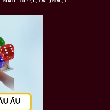
n” và kết quả là 2-2, bạn thắng và nhận