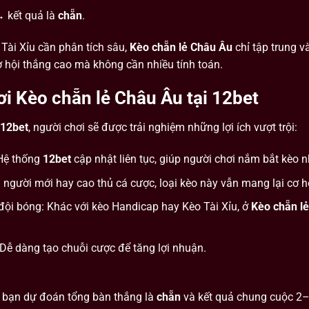
→ kết quả là
chẵn
.
Tài Xỉu cần phân tích sâu,
Kèo chẵn lẻ Châu Âu
chỉ tập trung v
ơ hội thắng cao mà không cần nhiều tính toán.
ơi Kèo chẵn lẻ Châu Âu tại 12bet
12bet
, người chơi sẽ được trải nghiệm những lợi ích vượt trội:
 Hệ thống
12bet
cập nhật liên tục, giúp người chơi nắm bắt kèo 
à người mới hay cao thủ cá cược, loại kèo này vẫn mang lại cơ 
ội bóng: Khác với kèo Handicap hay Kèo Tài Xỉu, ở
Kèo chẵn l
: Dễ dàng tạo chuỗi cược để tăng lợi nhuận.
u bạn dự đoán tổng bàn thắng là
chẵn
và kết quả chung cuộc 2–