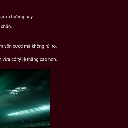
lại xu hướng này.
a chẵn.
m vốn cược mà không rủi ro.
 vừa có tỷ lệ thắng cao hơn.