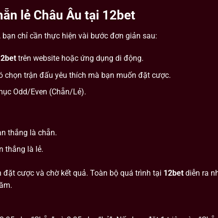
ẵn lẻ Châu Âu tại 12bet
, bạn chỉ cần thực hiện vài bước đơn giản sau:
12bet
trên website hoặc ứng dụng di động.
đó chọn trận đấu yêu thích mà bạn muốn đặt cược.
mục Odd/Even (Chẵn/Lẻ).
n thắng là chẵn.
 thắng là lẻ.
 đặt cược và chờ kết quả. Toàn bộ quá trình tại
12bet
diễn ra n
năm.