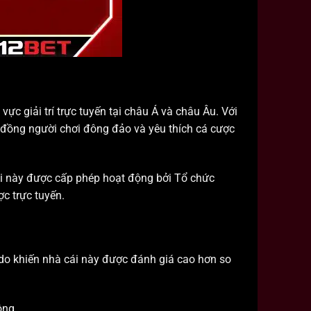
ực giải trí trực tuyến tại châu Á và châu Âu. Với
ng đồng người chơi đông đảo và yêu thích cá cược
ái này được cấp phép hoạt động bởi Tổ chức
c trực tuyến.
 do khiến nhà cái này được đánh giá cao hơn so
ộng.