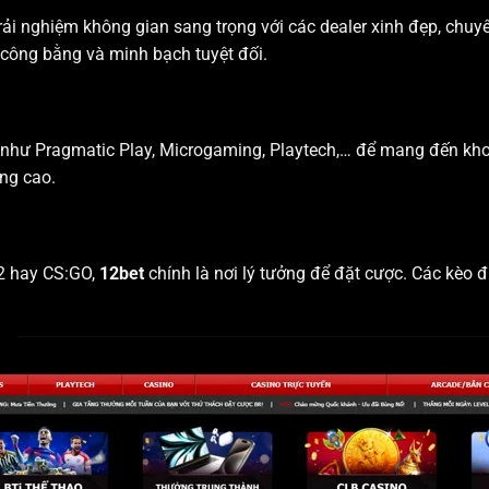
rải nghiệm không gian sang trọng với các dealer xinh đẹp, chuyê
 công bằng và minh bạch tuyệt đối.
 như Pragmatic Play, Microgaming, Playtech,… để mang đến kho 
ng cao.
 2 hay CS:GO,
12bet
chính là nơi lý tưởng để đặt cược. Các kèo đ