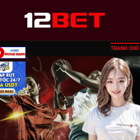
Bỏ
qua
nội
dung
TRANG CHỦ