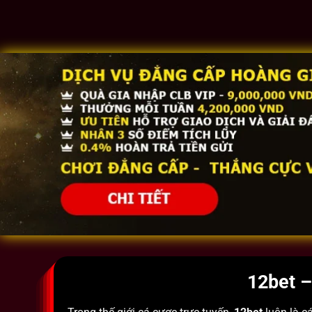
12bet –