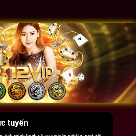
ực tuyến