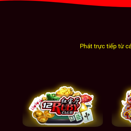
Рhát trựс tіếр từ с
Tham gia ngay