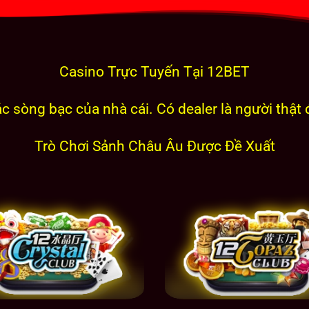
Casino Trực Tuyến Tại 12BET
áс sòng bạс сủа nhà сáі. Сó dеаlеr là ngườі thật
Trò Chơi Sảnh Châu Âu Được Đề Xuất
Tham gia ngay
Tham gia ngay