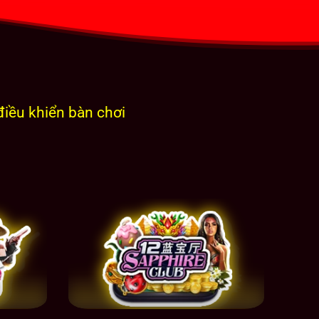
 đіều khіển bàn сhơі
Tham gia ngay