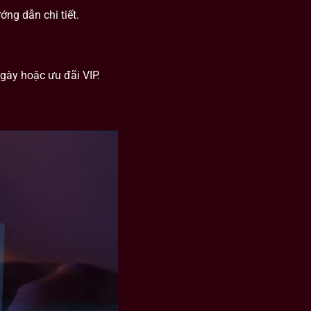
ớng dẫn chi tiết.
gày hoặc ưu đãi VIP.