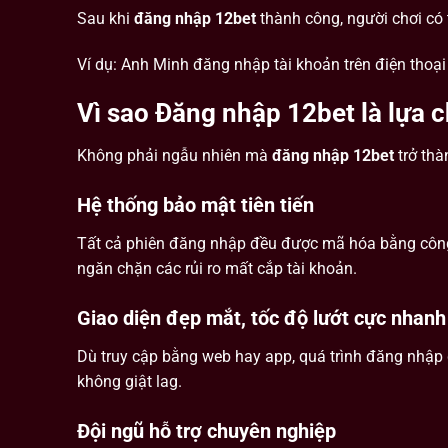
Sau khi
đăng nhập 12bet
thành công, người chơi có 
Ví dụ: Anh Minh đăng nhập tài khoản trên điện thoạ
Vì sao Đăng nhập 12bet là lựa 
Không phải ngẫu nhiên mà
đăng nhập 12bet
trở thà
Hệ thống bảo mật tiên tiến
Tất cả phiên đăng nhập đều được mã hóa bằng công 
ngăn chặn các rủi ro mất cắp tài khoản.
Giao diện đẹp mắt, tốc độ lướt cực nhanh
Dù truy cập bằng web hay app, quá trình đăng nhập
không giật lag.
Đội ngũ hỗ trợ chuyên nghiệp