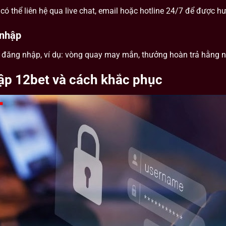
có thể liên hệ qua live chat, email hoặc hotline 24/7 để được hư
 nhập
n đăng nhập, ví dụ: vòng quay may mắn, thưởng hoàn trả hằng n
hập 12bet và cách khắc phục