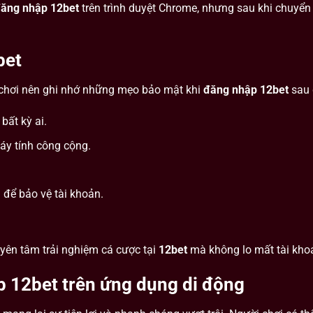
ăng nhập 12bet
trên trình duyệt Chrome, nhưng sau khi chuyể
bet
 chơi nên ghi nhớ những mẹo bảo mật khi
đăng nhập 12bet
sau 
ất kỳ ai.
máy tính công cộng.
để bảo vệ tài khoản.
yên tâm trải nghiệm cá cược tại
12bet
mà không lo mất tài khoản
p 12bet trên ứng dụng di động