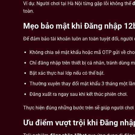
Ví dụ: Người chơi tại Hà Nội từng gặp lỗi không thể
đ
toàn.
Mẹo bảo mật khi Đăng nhập 12
Để đảm bảo tài khoản luôn an toàn tuyệt đối, người
Không chia sẻ mật khẩu hoặc mã OTP gửi về cho b
Chỉ đăng nhập
trên thiết bị cá nhân, tránh dùng 
Bật xác thực hai lớp nếu có thể bật.
Thường xuyên thay đổi mật khẩu 3 tháng một lần 
Đăng xuất ra ngay sau khi kết thúc phiên chơi.
Thực hiện đúng những bước trên sẽ giúp người chơi 
Ưu điểm vượt trội khi Đăng nhậ