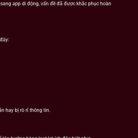
n sang app di động, vấn đề đã được khắc phục hoàn
đây:
 hay bị rò rỉ thông tin.